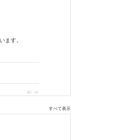
います。
すべて表示