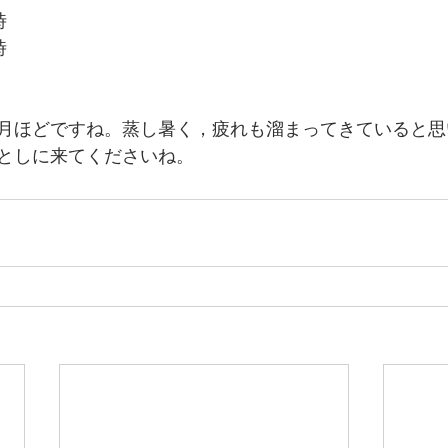
時
時
月ほどですね。蒸し暑く，疲れも溜まってきていると思
としに来てくださいね。