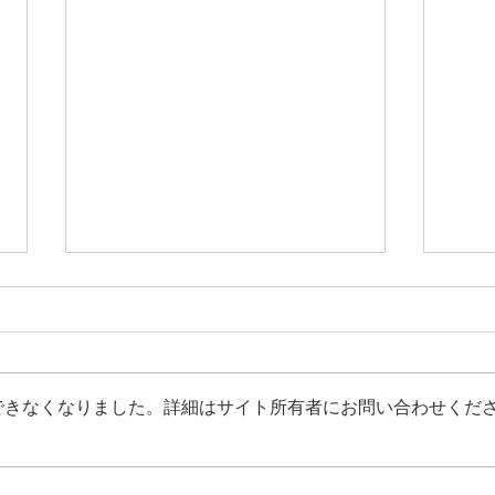
夏休みです！
できなくなりました。詳細はサイト所有者にお問い合わせくだ
みな