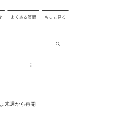
介
よくある質問
もっと見る
よ来週から再開