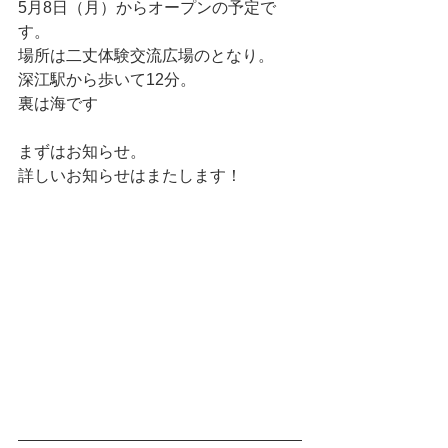
5月8日（月）からオープンの予定で
す。
場所は二丈体験交流広場のとなり。
深江駅から歩いて12分。
裏は海です
まずはお知らせ。
詳しいお知らせはまたします！