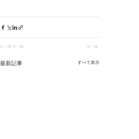
すべて表示
最新記事