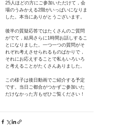
25人ほどの方にご参加いただけて，会
場のうみかえる2階がいっぱいになりま
した。本当にありがとうございます。
後半の質疑応答ではたくさんのご質問
がでて，結局さらに1時間お話しするこ
とになりました。一つ一つの質問がそ
れぞれ考えさせられるものばかりで，
それにお応えすることで私もいろいろ
と考えることがたくさんありました。
この様子は後日動画でご紹介する予定
です。当日ご都合がつかずご参加いた
だけなかった方もぜひご覧ください！