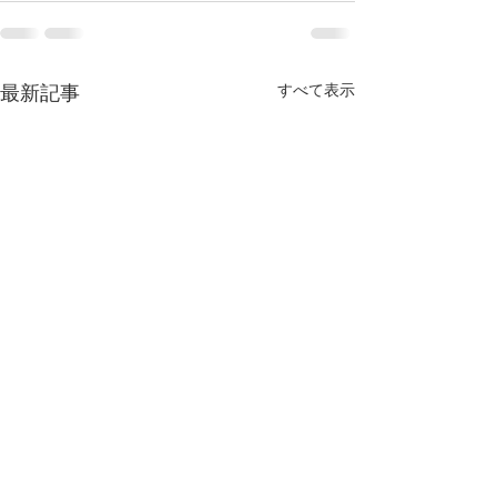
すべて表示
最新記事