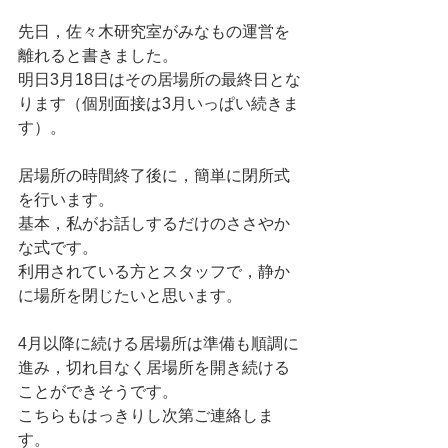
先日，佐々木研究室がみなもの運営を
離れると書きました。
明日3月18日はその居場所の最終日とな
ります（個別面接は3月いっぱい続きま
す）。
居場所の時間終了後に，簡単に閉所式
を行います。
基本，私がお話しするだけのささやか
な式です。
利用されている方とスタッフで，静か
に場所を閉じたいと思います。
4月以降に続ける居場所は準備も順調に
進み，切れ目なく居場所を開き続ける
ことができそうです。
こちらもはっきりし次第ご連絡しま
す。