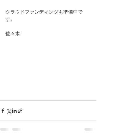
クラウドファンディングも準備中で
す。
佐々木