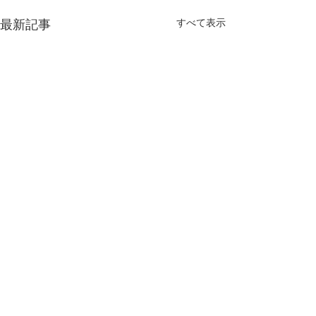
すべて表示
最新記事
コメント